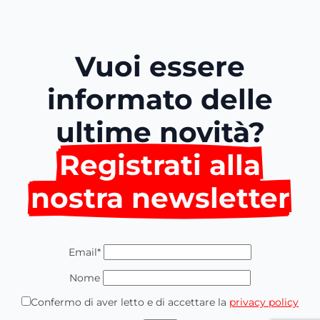
Vuoi essere
informato delle
ultime novità?
Registrati alla
nostra newsletter
Email*
Nome
Confermo di aver letto e di accettare la
privacy policy