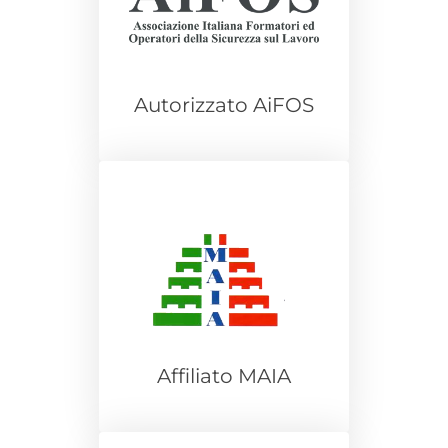
Autorizzato AiFOS
Affiliato MAIA