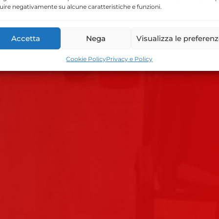
luire negativamente su alcune caratteristiche e funzioni.
Accetta
Nega
Visualizza le preferen
Cookie Policy
Privacy e Policy