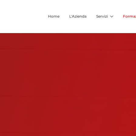
Home
L'Azienda
Servizi
Forma