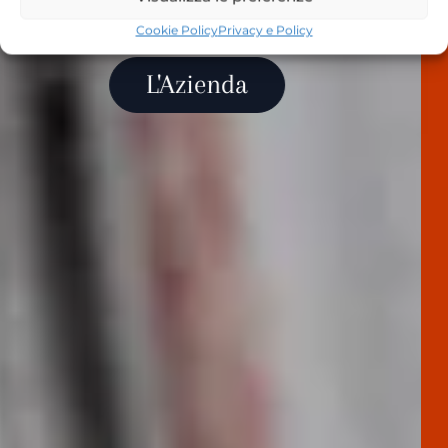
SOLUZIONI ANTINCENDIO
Cookie Policy
Privacy e Policy
L'Azienda