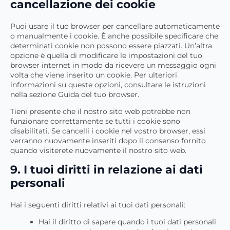
cancellazione dei cookie
Puoi usare il tuo browser per cancellare automaticamente
o manualmente i cookie. È anche possibile specificare che
determinati cookie non possono essere piazzati. Un’altra
opzione è quella di modificare le impostazioni del tuo
browser internet in modo da ricevere un messaggio ogni
volta che viene inserito un cookie. Per ulteriori
informazioni su queste opzioni, consultare le istruzioni
nella sezione Guida del tuo browser.
Tieni presente che il nostro sito web potrebbe non
funzionare correttamente se tutti i cookie sono
disabilitati. Se cancelli i cookie nel vostro browser, essi
verranno nuovamente inseriti dopo il consenso fornito
quando visiterete nuovamente il nostro sito web.
9. I tuoi diritti in relazione ai dati
personali
Hai i seguenti diritti relativi ai tuoi dati personali:
Hai il diritto di sapere quando i tuoi dati personali