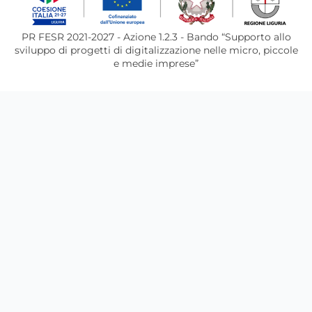
PR FESR 2021-2027 - Azione 1.2.3 - Bando “Supporto allo
sviluppo di progetti di digitalizzazione nelle micro, piccole
e medie imprese”