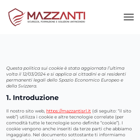
Questa politica sui cookie è stata aggiornata l’ultima
volta il 12/03/2024 e si applica ai cittadini e ai residenti
permanenti legali dello Spazio Economico Europeo e
della Svizzera.
1. Introduzione
Il nostro sito web,
https://mazzantisrl.it
(di seguito: “il sito
web”) utilizza i cookie e altre tecnologie correlate (per
comodità tutte le tecnologie sono definite “cookie”). I
cookie vengono anche inseriti da terze parti che abbiamo
ingaggiato. Nel documento sottostante ti informiamo