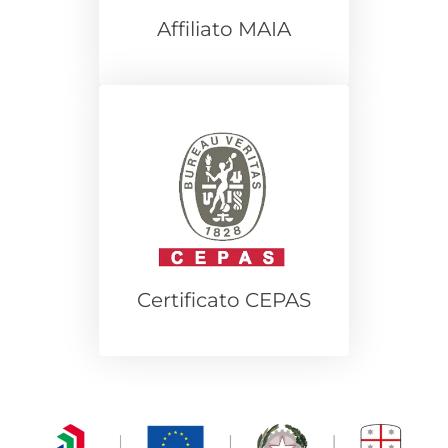
Affiliato MAIA
Certificato CEPAS