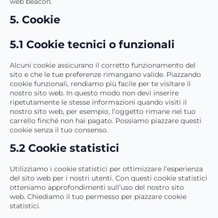
web beacon.
5. Cookie
5.1 Cookie tecnici o funzionali
Alcuni cookie assicurano il corretto funzionamento del
sito e che le tue preferenze rimangano valide. Piazzando
cookie funzionali, rendiamo più facile per te visitare il
nostro sito web. In questo modo non devi inserire
ripetutamente le stesse informazioni quando visiti il
nostro sito web, per esempio, l’oggetto rimane nel tuo
carrello finché non hai pagato. Possiamo piazzare questi
cookie senza il tuo consenso.
5.2 Cookie statistici
Utilizziamo i cookie statistici per ottimizzare l’esperienza
del sito web per i nostri utenti. Con questi cookie statistici
otteniamo approfondimenti sull’uso del nostro sito
web. Chiediamo il tuo permesso per piazzare cookie
statistici.