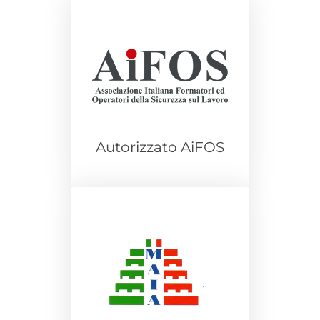
Autorizzato AiFOS