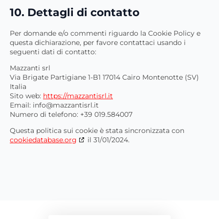
10. Dettagli di contatto
Per domande e/o commenti riguardo la Cookie Policy e
questa dichiarazione, per favore contattaci usando i
seguenti dati di contatto:
Mazzanti srl
Via Brigate Partigiane 1-B1 17014 Cairo Montenotte (SV)
Italia
Sito web:
https://mazzantisrl.it
Email:
info@
mazzantisrl.it
Numero di telefono: +39 019.584007
Questa politica sui cookie è stata sincronizzata con
cookiedatabase.org
il 31/01/2024.